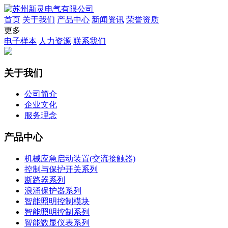
首页
关于我们
产品中心
新闻资讯
荣誉资质
更多
电子样本
人力资源
联系我们
关于我们
公司简介
企业文化
服务理念
产品中心
机械应急启动装置(交流接触器)
控制与保护开关系列
断路器系列
浪涌保护器系列
智能照明控制模块
智能照明控制系列
智能数显仪表系列