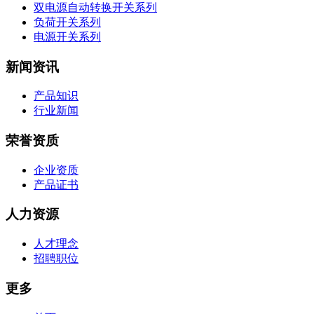
双电源自动转换开关系列
负荷开关系列
电源开关系列
新闻资讯
产品知识
行业新闻
荣誉资质
企业资质
产品证书
人力资源
人才理念
招聘职位
更多