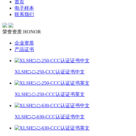
首页
电子样本
联系我们
荣誉资质
HONOR
企业资质
产品证书
XLSH□-□-250-CCC认证证书中文
XLSH□-□-250-CCC认证证书英文
XLSH□-□-630-CCC认证证书中文