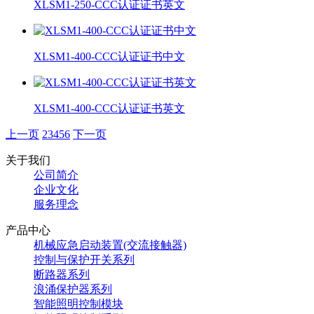
XLSM1-250-CCC认证证书英文
XLSM1-400-CCC认证证书中文
XLSM1-400-CCC认证证书英文
上一页
2
3
4
5
6
下一页
关于我们
公司简介
企业文化
服务理念
产品中心
机械应急启动装置(交流接触器)
控制与保护开关系列
断路器系列
浪涌保护器系列
智能照明控制模块