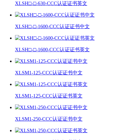
XLSH□-□-630-CCC认证证书英文
XLSH□-□-1600-CCC认证证书中文
XLSH□-□-1600-CCC认证证书英文
XLSM1-125-CCC认证证书中文
XLSM1-125-CCC认证证书英文
XLSM1-250-CCC认证证书中文