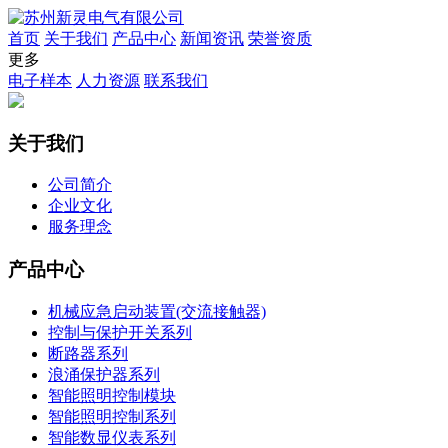
首页
关于我们
产品中心
新闻资讯
荣誉资质
更多
电子样本
人力资源
联系我们
关于我们
公司简介
企业文化
服务理念
产品中心
机械应急启动装置(交流接触器)
控制与保护开关系列
断路器系列
浪涌保护器系列
智能照明控制模块
智能照明控制系列
智能数显仪表系列