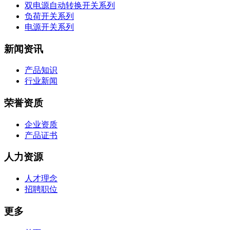
双电源自动转换开关系列
负荷开关系列
电源开关系列
新闻资讯
产品知识
行业新闻
荣誉资质
企业资质
产品证书
人力资源
人才理念
招聘职位
更多