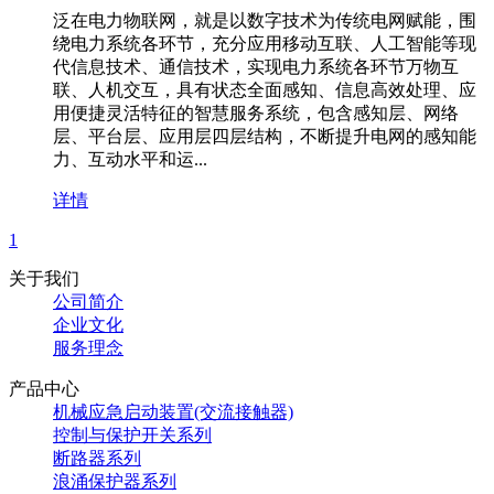
泛在电力物联网，就是以数字技术为传统电网赋能，围
绕电力系统各环节，充分应用移动互联、人工智能等现
代信息技术、通信技术，实现电力系统各环节万物互
联、人机交互，具有状态全面感知、信息高效处理、应
用便捷灵活特征的智慧服务系统，包含感知层、网络
层、平台层、应用层四层结构，不断提升电网的感知能
力、互动水平和运...
详情
1
关于我们
公司简介
企业文化
服务理念
产品中心
机械应急启动装置(交流接触器)
控制与保护开关系列
断路器系列
浪涌保护器系列