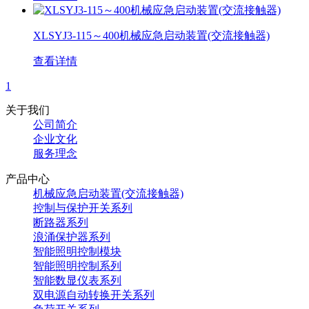
XLSYJ3-115～400机械应急启动装置(交流接触器)
查看详情
1
关于我们
公司简介
企业文化
服务理念
产品中心
机械应急启动装置(交流接触器)
控制与保护开关系列
断路器系列
浪涌保护器系列
智能照明控制模块
智能照明控制系列
智能数显仪表系列
双电源自动转换开关系列