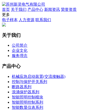
首页
关于我们
产品中心
新闻资讯
荣誉资质
更多
电子样本
人力资源
联系我们
关于我们
公司简介
企业文化
服务理念
产品中心
机械应急启动装置(交流接触器)
控制与保护开关系列
断路器系列
浪涌保护器系列
智能照明控制模块
智能照明控制系列
智能数显仪表系列