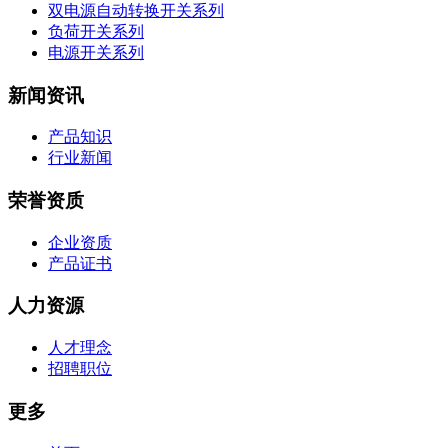
双电源自动转换开关系列
负荷开关系列
电源开关系列
新闻资讯
产品知识
行业新闻
荣誉资质
企业资质
产品证书
人力资源
人才理念
招聘职位
更多