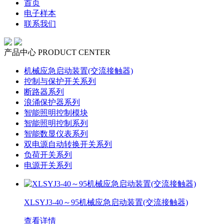
首页
电子样本
联系我们
产品中心
PRODUCT CENTER
机械应急启动装置(交流接触器)
控制与保护开关系列
断路器系列
浪涌保护器系列
智能照明控制模块
智能照明控制系列
智能数显仪表系列
双电源自动转换开关系列
负荷开关系列
电源开关系列
XLSYJ3-40～95机械应急启动装置(交流接触器)
查看详情