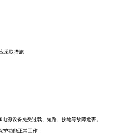
露应采取措施
和电源设备免受过载、短路、接地等故障危害。
保护功能正常工作；