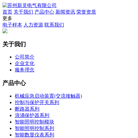
首页
关于我们
产品中心
新闻资讯
荣誉资质
更多
电子样本
人力资源
联系我们
关于我们
公司简介
企业文化
服务理念
产品中心
机械应急启动装置(交流接触器)
控制与保护开关系列
断路器系列
浪涌保护器系列
智能照明控制模块
智能照明控制系列
智能数显仪表系列