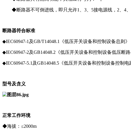
◆断路器不可倒进线，即只允许1、3、5接电源线，2、4
断路器符合标准
◆IEC60947-1及GB/T14048.1《低压开关设备和控制设备总则》
◆IEC60947-2及GB14048.2《低压开关设备和控制设
◆IEC60947-5.1及GB14048.5《低压开关设备和控制设备
型号及含义
正常工作环境
◆海拔：≤2000m