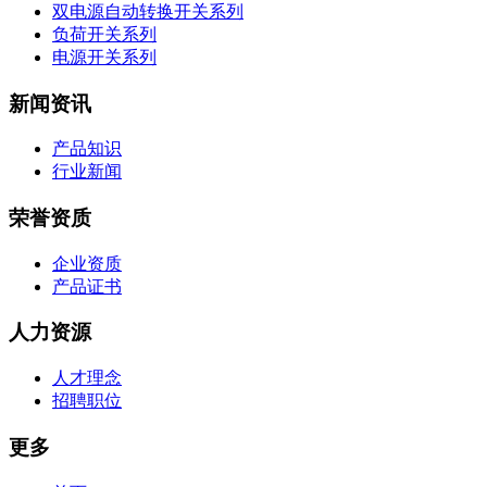
双电源自动转换开关系列
负荷开关系列
电源开关系列
新闻资讯
产品知识
行业新闻
荣誉资质
企业资质
产品证书
人力资源
人才理念
招聘职位
更多