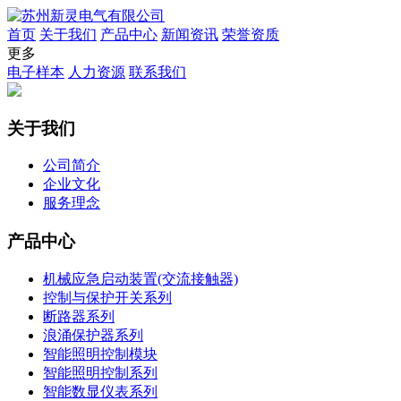
首页
关于我们
产品中心
新闻资讯
荣誉资质
更多
电子样本
人力资源
联系我们
关于我们
公司简介
企业文化
服务理念
产品中心
机械应急启动装置(交流接触器)
控制与保护开关系列
断路器系列
浪涌保护器系列
智能照明控制模块
智能照明控制系列
智能数显仪表系列