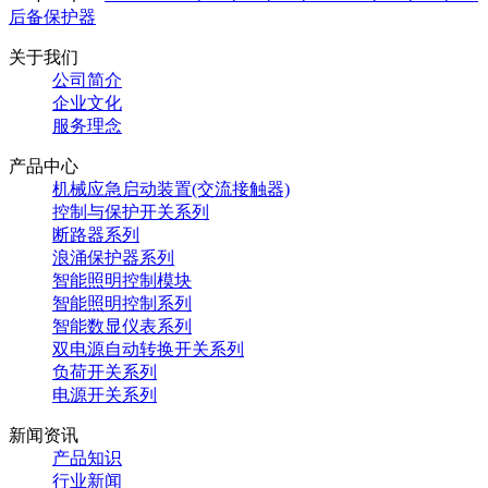
后备保护器
关于我们
公司简介
企业文化
服务理念
产品中心
机械应急启动装置(交流接触器)
控制与保护开关系列
断路器系列
浪涌保护器系列
智能照明控制模块
智能照明控制系列
智能数显仪表系列
双电源自动转换开关系列
负荷开关系列
电源开关系列
新闻资讯
产品知识
行业新闻