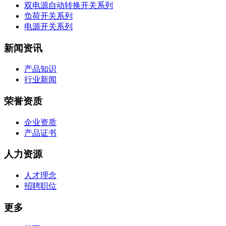
双电源自动转换开关系列
负荷开关系列
电源开关系列
新闻资讯
产品知识
行业新闻
荣誉资质
企业资质
产品证书
人力资源
人才理念
招聘职位
更多