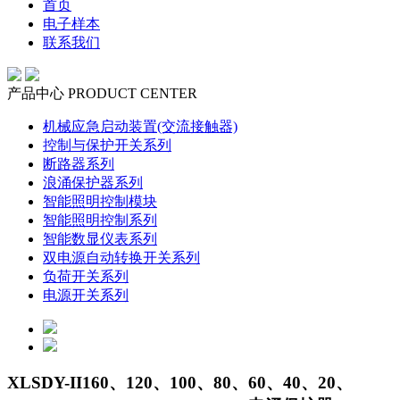
首页
电子样本
联系我们
产品中心
PRODUCT CENTER
机械应急启动装置(交流接触器)
控制与保护开关系列
断路器系列
浪涌保护器系列
智能照明控制模块
智能照明控制系列
智能数显仪表系列
双电源自动转换开关系列
负荷开关系列
电源开关系列
XLSDY-II160、120、100、80、60、40、20、