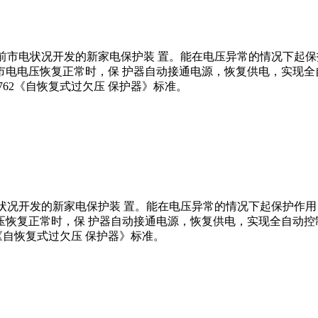
⽬前市电状况开发的新家电保护装 置。能在电压异常的情况下起
电电压恢复正常时，保 护器⾃动接通电源，恢复供电，实现全
2762《⾃恢复式过⽋压 保护器》标准。
电状况开发的新家电保护装 置。能在电压异常的情况下起保护作
恢复正常时，保 护器⾃动接通电源，恢复供电，实现全⾃动控
62《⾃恢复式过⽋压 保护器》标准。