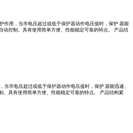
保护作⽤，当市电压超过或低于保护器动作电压值时，保护 器能
⾃动控制。具有使⽤简单⽅便、性能稳定可靠的特点。 产品结
⽤，当市电压超过或低于保护器动作电压值时，保护 器能迅速、
制。具有使⽤简单⽅便、性能稳定可靠的特点。 产品结构紧