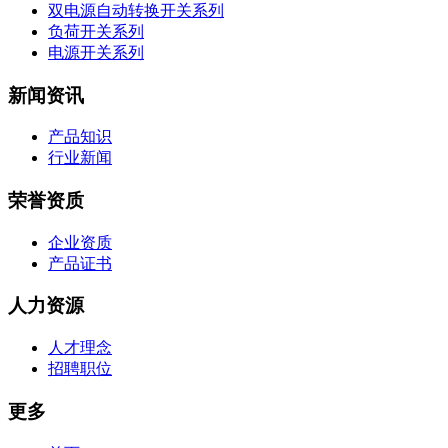
双电源自动转换开关系列
负荷开关系列
电源开关系列
新闻资讯
产品知识
行业新闻
荣誉资质
企业资质
产品证书
人力资源
人才理念
招聘职位
更多