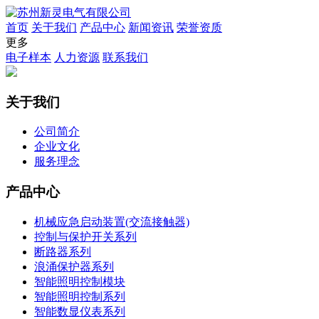
首页
关于我们
产品中心
新闻资讯
荣誉资质
更多
电子样本
人力资源
联系我们
关于我们
公司简介
企业文化
服务理念
产品中心
机械应急启动装置(交流接触器)
控制与保护开关系列
断路器系列
浪涌保护器系列
智能照明控制模块
智能照明控制系列
智能数显仪表系列