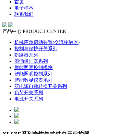
首页
电子样本
联系我们
产品中心
PRODUCT CENTER
机械应急启动装置(交流接触器)
控制与保护开关系列
断路器系列
浪涌保护器系列
智能照明控制模块
智能照明控制系列
智能数显仪表系列
双电源自动转换开关系列
负荷开关系列
电源开关系列